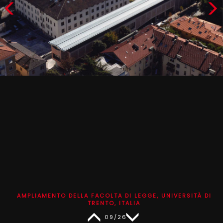
AMPLIAMENTO DELLA FACOLTA DI LEGGE, UNIVERSITÀ DI
TRENTO, ITALIA
09/26