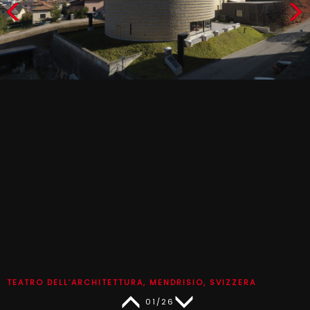
TEATRO DELL’ARCHITETTURA, MENDRISIO, SVIZZERA
01/26