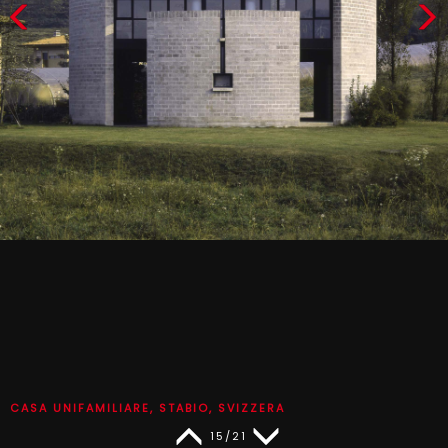
CASA UNIFAMILIARE, STABIO, SVIZZERA
15/21