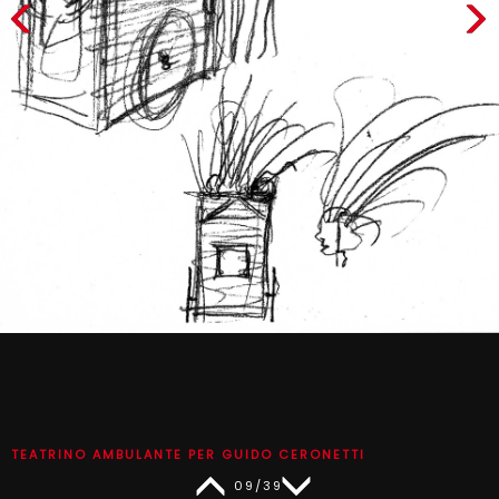
TEATRINO AMBULANTE PER GUIDO CERONETTI
09/39